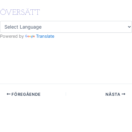
ÖVERSÄTT
Powered by
Translate
FÖREGÅENDE
NÄSTA