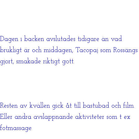
Dagen i backen avslutades tidigare än vad
brukligt är och middagen, Tacopaj som Rossängs
gjort, smakade riktigt gott.
Resten av kvällen gick åt till bastubad och film.
Eller andra avslappnande aktiviteter som t ex
fotmassage.