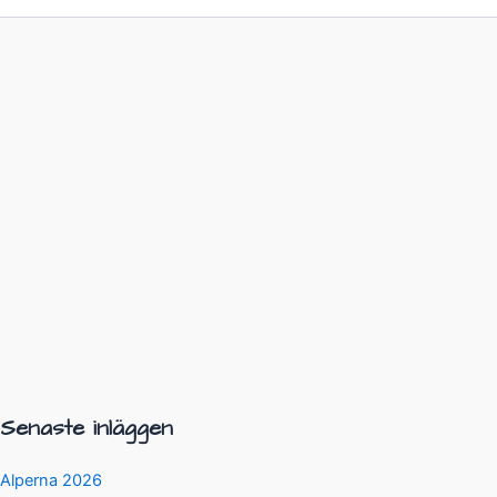
Senaste inläggen
Alperna 2026