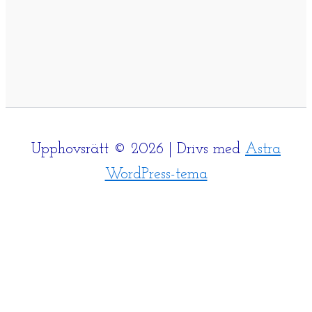
Upphovsrätt © 2026 | Drivs med
Astra
WordPress-tema