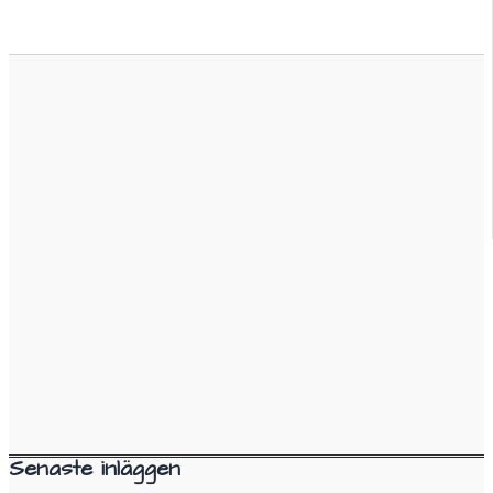
Senaste inläggen