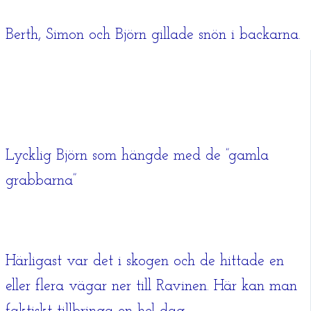
Berth, Simon och Björn gillade snön i backarna.
Lycklig Björn som hängde med de ”gamla
grabbarna”
Härligast var det i skogen och de hittade en
eller flera vägar ner till Ravinen. Här kan man