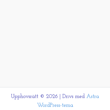
Upphovsrätt © 2026 | Drivs med
Astra
WordPress-tema