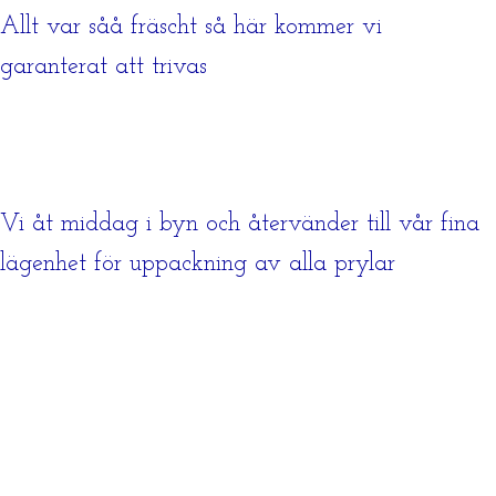
Allt var såå fräscht så här kommer vi
garanterat att trivas
Vi åt middag i byn och återvänder till vår fina
lägenhet för uppackning av alla prylar