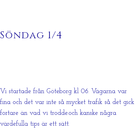
Söndag 1/4
Vi startade från Göteborg kl 06. Vägarna var
fina och det var inte så mycket trafik så det gick
fortare än vad vi trodde.och kanske några
värdefulla tips är ett sätt.