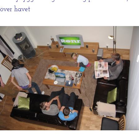
över havet