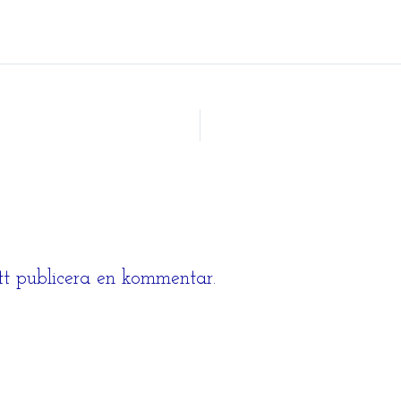
tt publicera en kommentar.