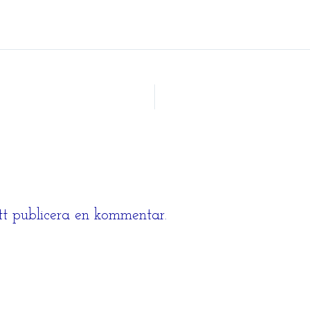
tt publicera en kommentar.