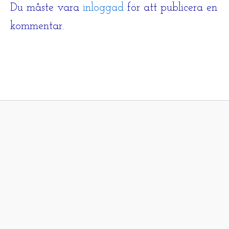
Du måste vara
inloggad
för att publicera en
kommentar.