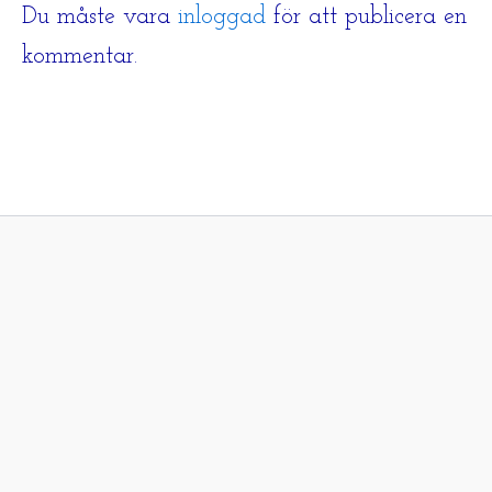
Du måste vara
inloggad
för att publicera en
kommentar.