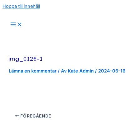
Hoppa till innehåll
img_0126-1
Lämna en kommentar
/ Av
Kate Admin
/
2024-06-16
FÖREGÅENDE