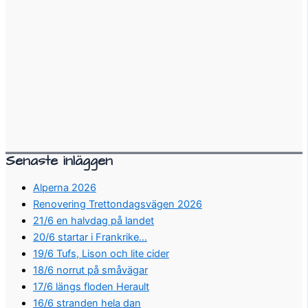
Senaste inläggen
Alperna 2026
Renovering Trettondagsvägen 2026
21/6 en halvdag på landet
20/6 startar i Frankrike…
19/6 Tufs, Lison och lite cider
18/6 norrut på småvägar
17/6 längs floden Herault
16/6 stranden hela dan