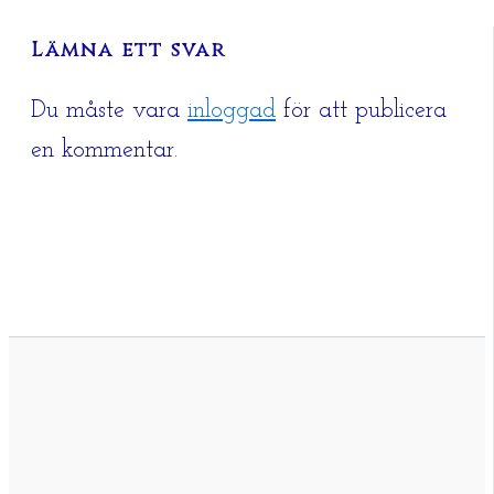
Lämna ett svar
Du måste vara
inloggad
för att publicera
en kommentar.