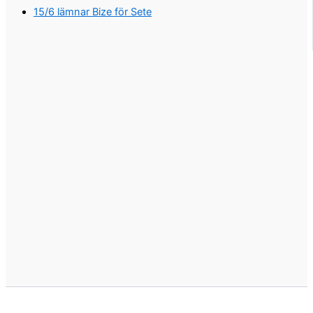
15/6 lämnar Bize för Sete