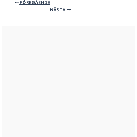
FÖREGÅENDE
NÄSTA