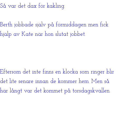
Så var det dax för kakling.
Berth jobbade själv på förmiddagen men fick
hjälp av Kate när hon slutat jobbet.
Eftersom det inte finns en klocka som ringer blir
det lite senare innan de kommer hem. Men så
här långt var det kommet på torsdagskvällen.