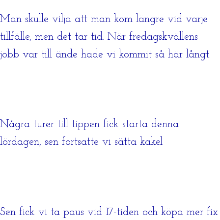
Man skulle vilja att man kom längre vid varje
tillfälle, men det tar tid. När fredagskvällens
jobb var till ände hade vi kommit så här långt.
Några turer till tippen fick starta denna
lördagen, sen fortsatte vi sätta kakel
Sen fick vi ta paus vid 17-tiden och köpa mer fix