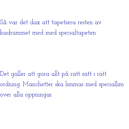
Så var det dax att tapetsera resten av
badrummet med med specialtapeten.
Det gäller att göra allt på rätt sätt i rätt
ordning. Manchetter ska limmas med speciallim
över alla öppningar.