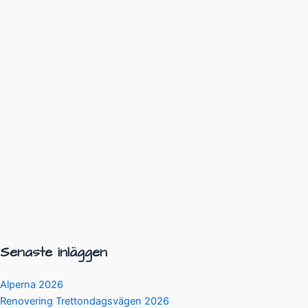
Senaste inläggen
Alperna 2026
Renovering Trettondagsvägen 2026