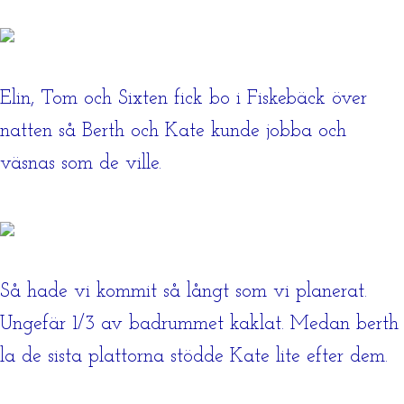
Elin, Tom och Sixten fick bo i Fiskebäck över
natten så Berth och Kate kunde jobba och
väsnas som de ville.
Så hade vi kommit så långt som vi planerat.
Ungefär 1/3 av badrummet kaklat. Medan berth
la de sista plattorna stödde Kate lite efter dem.