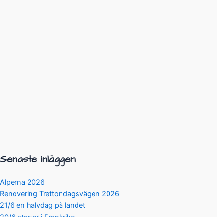
Senaste inläggen
Alperna 2026
Renovering Trettondagsvägen 2026
21/6 en halvdag på landet