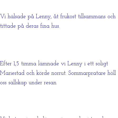
Vi hälsade på Lenny, åt frukost tillsammans och
tittade på deras fina hus.
Efter 1,5 timma lämnade vi Lenny i ett soligt
Mariestad och körde norrut. Sommarpratare höll
oss sällskap under resan.