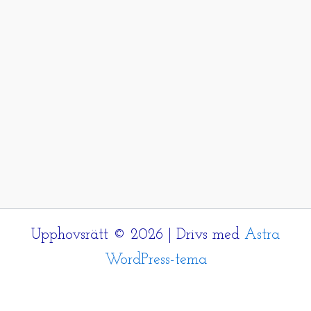
Upphovsrätt © 2026 | Drivs med
Astra
WordPress-tema