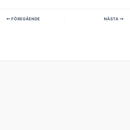
FÖREGÅENDE
NÄSTA