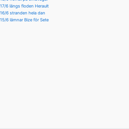
17/6 längs floden Herault
16/6 stranden hela dan
15/6 lämnar Bize för Sete