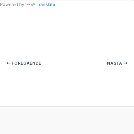
Powered by
Translate
FÖREGÅENDE
NÄSTA