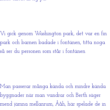
Vi gick genom Washington park, det var en fin
park och barnen badade i fontänen, titta noga
så ser du personen som står i fontänen.
Man passerar många kända och mindre kända
byggnader när man vandrar och Berth säger
mend jämna mellanrum, Ååh, här spelade de in