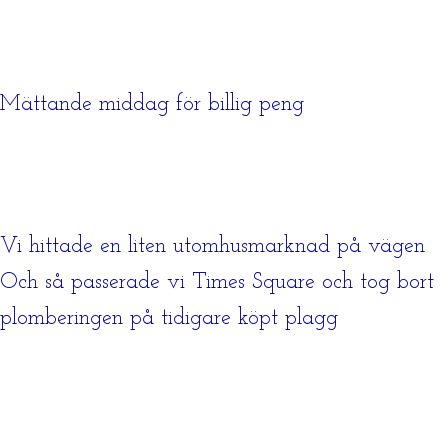
Mättande middag för billig peng
Vi hittade en liten utomhusmarknad på vägen
Och så passerade vi Times Square och tog bort
plomberingen på tidigare köpt plagg