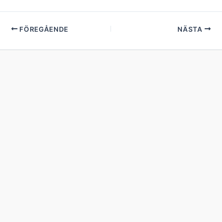
FÖREGÅENDE
NÄSTA