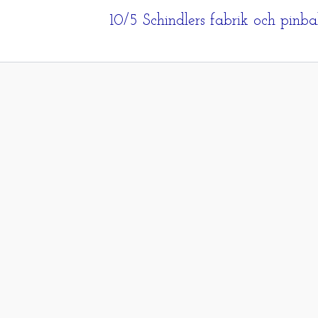
10/5 Schindlers fabrik och pinba