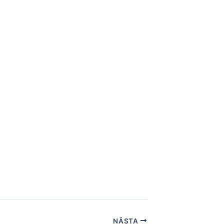
NÄSTA