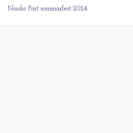
Nordic Port sommarfest 2024