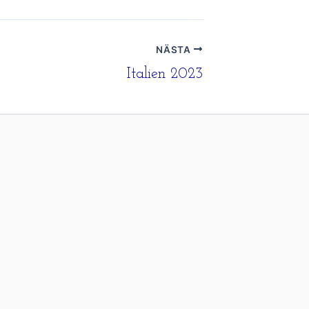
NÄSTA
Italien 2023