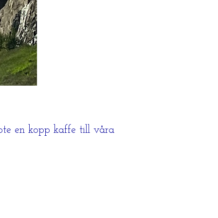
te en kopp kaffe till våra