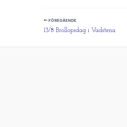
FÖREGÅENDE
13/8 Bröllopsdag i Vadstena