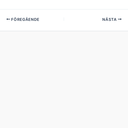
FÖREGÅENDE
NÄSTA