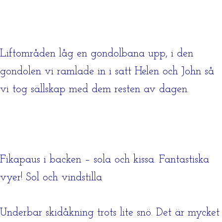
Liftområden låg en gondolbana upp, i den
gondolen vi ramlade in i satt Helen och John så
vi tog sällskap med dem resten av dagen.
Fikapaus i backen – sola och kissa. Fantastiska
vyer! Sol och vindstilla
Underbar skidåkning trots lite snö. Det är mycket