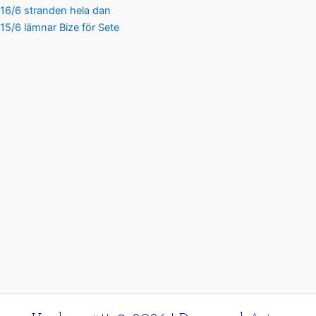
16/6 stranden hela dan
15/6 lämnar Bize för Sete