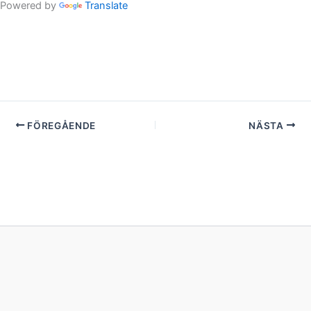
Powered by
Translate
FÖREGÅENDE
NÄSTA