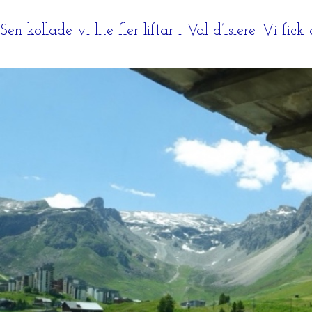
Sen kollade vi lite fler liftar i Val d’Isiere. Vi fi