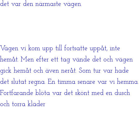
det var den närmaste vägen.
Vägen vi kom upp till fortsatte uppåt, inte
hemåt. Men efter ett tag vände det och vägen
gick hemåt och även neråt. Som tur var hade
det slutat regna. En timma senare var vi hemma.
Fortfarande blöta var det skönt med en dusch
och torra kläder