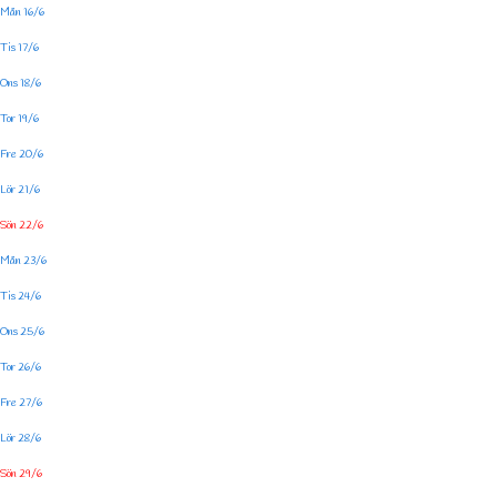
Mån 16/6
Tis 17/6
Ons 18/6
Tor 19/6
Fre 20/6
Lör 21/6
Sön 22/6
Mån 23/6
Tis 24/6
Ons 25/6
Tor 26/6
Fre 27/6
Lör 28/6
Sön 29/6