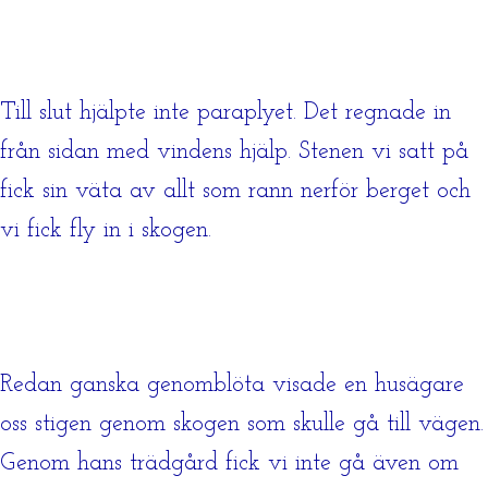
Till slut hjälpte inte paraplyet. Det regnade in
från sidan med vindens hjälp. Stenen vi satt på
fick sin väta av allt som rann nerför berget och
vi fick fly in i skogen.
Redan ganska genomblöta visade en husägare
oss stigen genom skogen som skulle gå till vägen.
Genom hans trädgård fick vi inte gå även om