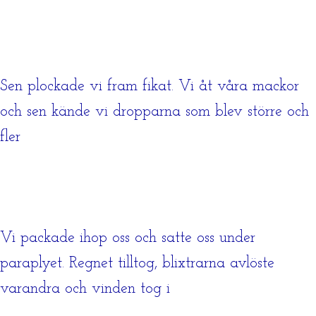
Sen plockade vi fram fikat. Vi åt våra mackor
och sen kände vi dropparna som blev större och
fler
Vi packade ihop oss och satte oss under
paraplyet. Regnet tilltog, blixtrarna avlöste
varandra och vinden tog i