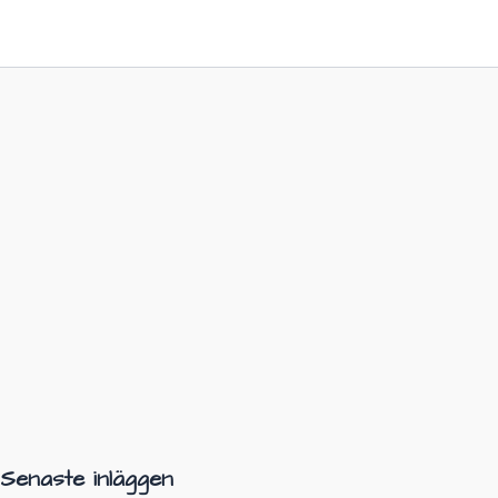
Senaste inläggen