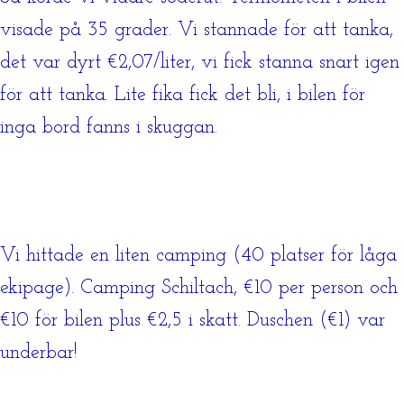
visade på 35 grader. Vi stannade för att tanka,
det var dyrt €2,07/liter, vi fick stanna snart igen
för att tanka. Lite fika fick det bli, i bilen för
inga bord fanns i skuggan.
Vi hittade en liten camping (40 platser för låga
ekipage). Camping Schiltach, €10 per person och
€10 för bilen plus €2,5 i skatt. Duschen (€1) var
underbar!