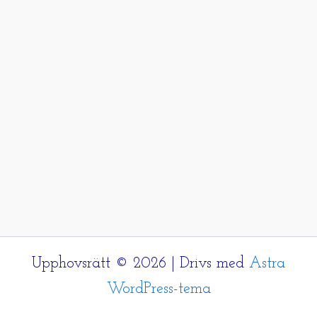
Upphovsrätt © 2026 | Drivs med
Astra
WordPress-tema