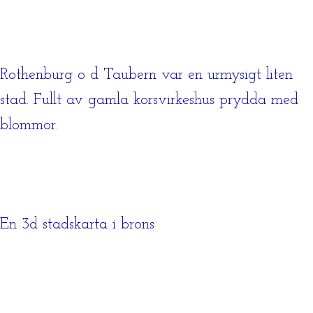
Rothenburg o d Taubern var en urmysigt liten
stad. Fullt av gamla korsvirkeshus prydda med
blommor.
En 3d stadskarta i brons