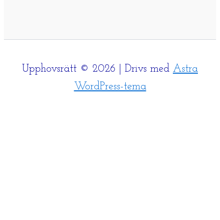
Upphovsrätt © 2026 | Drivs med
Astra
WordPress-tema