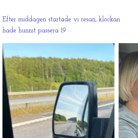
Efter middagen startade vi resan, klockan
hade hunnit passera 19