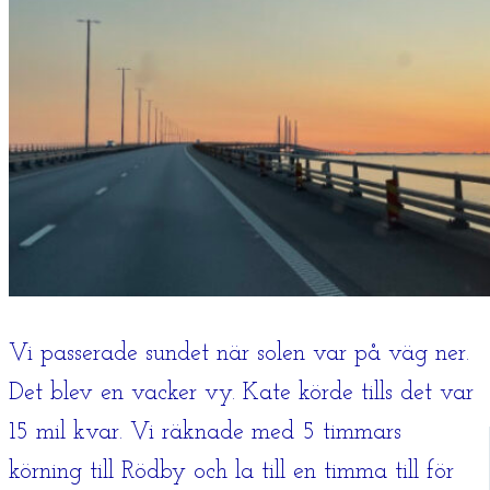
Vi passerade sundet när solen var på väg ner.
Det blev en vacker vy. Kate körde tills det var
15 mil kvar. Vi räknade med 5 timmars
körning till Rödby och la till en timma till för