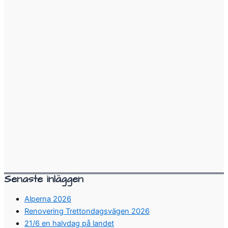
Senaste inläggen
Alperna 2026
Renovering Trettondagsvägen 2026
21/6 en halvdag på landet