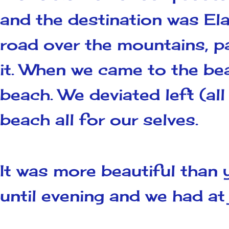
and the destination was El
road over the mountains, pa
it. When we came to the be
beach. We deviated left (all
beach all for our selves.
It was more beautiful than 
until evening and we had at