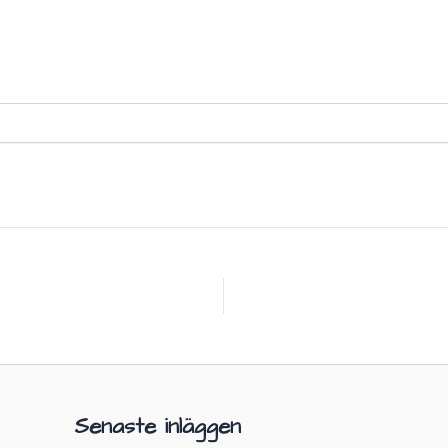
Senaste inläggen