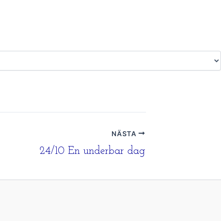
NÄSTA
24/10 En underbar dag