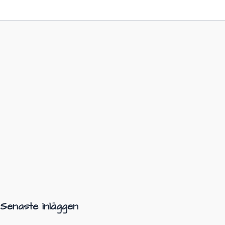
Senaste inläggen