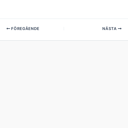
FÖREGÅENDE
NÄSTA