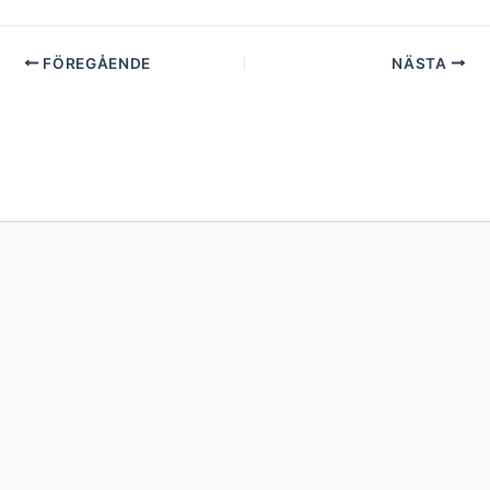
FÖREGÅENDE
NÄSTA