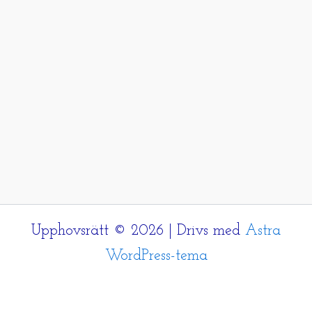
Upphovsrätt © 2026 | Drivs med
Astra
WordPress-tema