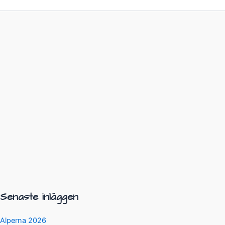
Senaste inläggen
Alperna 2026