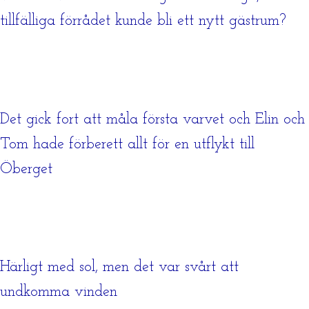
tillfälliga förrådet kunde bli ett nytt gästrum?
Det gick fort att måla första varvet och Elin och
Tom hade förberett allt för en utflykt till
Öberget
Härligt med sol, men det var svårt att
undkomma vinden