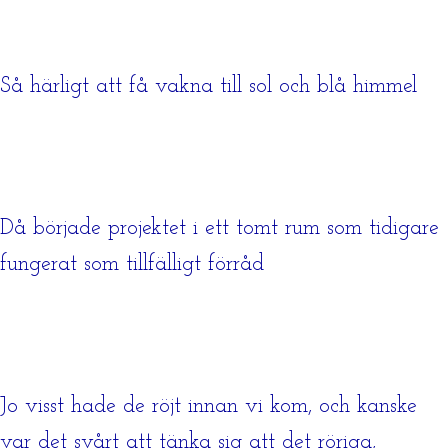
Så härligt att få vakna till sol och blå himmel
Då började projektet i ett tomt rum som tidigare
fungerat som tillfälligt förråd
Jo visst hade de röjt innan vi kom, och kanske
var det svårt att tänka sig att det röriga,