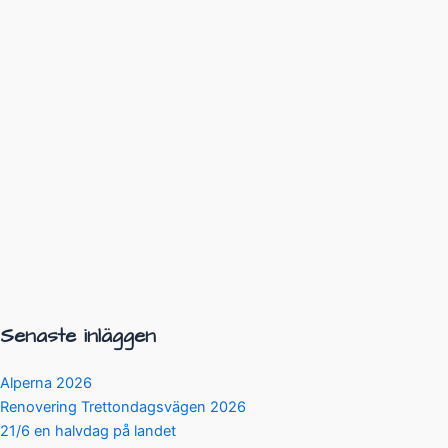
Senaste inläggen
Alperna 2026
Renovering Trettondagsvägen 2026
21/6 en halvdag på landet