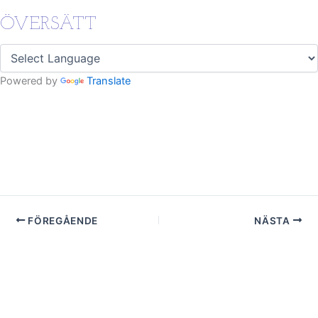
ÖVERSÄTT
Powered by
Translate
FÖREGÅENDE
NÄSTA