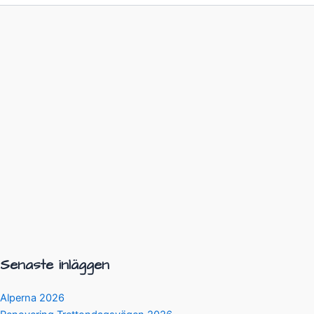
Senaste inläggen
Alperna 2026