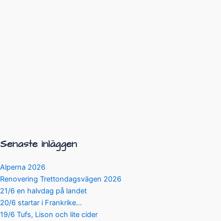
Senaste inläggen
Alperna 2026
Renovering Trettondagsvägen 2026
21/6 en halvdag på landet
20/6 startar i Frankrike…
19/6 Tufs, Lison och lite cider