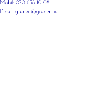
Mobil: 070-638 10 08
Email: granen@granen.nu