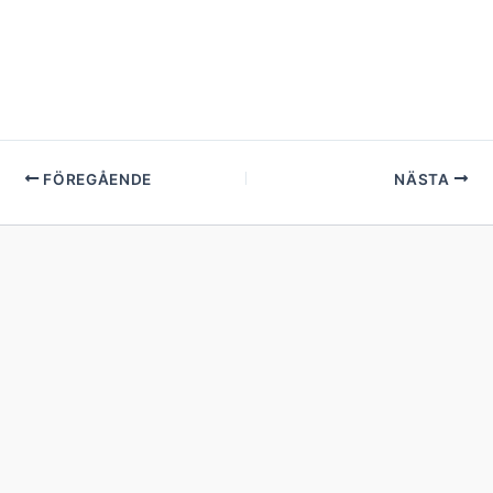
FÖREGÅENDE
NÄSTA