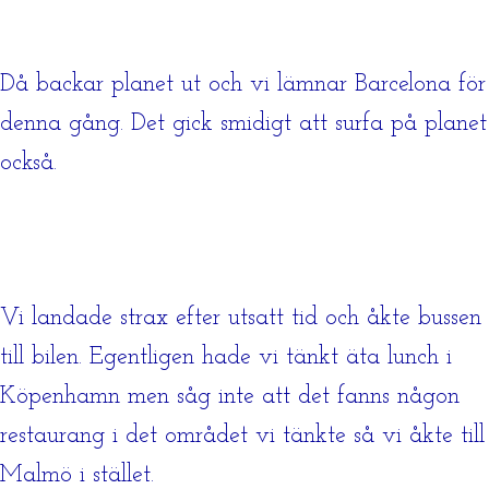
Då backar planet ut och vi lämnar Barcelona för
denna gång. Det gick smidigt att surfa på planet
också.
Vi landade strax efter utsatt tid och åkte bussen
till bilen. Egentligen hade vi tänkt äta lunch i
Köpenhamn men såg inte att det fanns någon
restaurang i det området vi tänkte så vi åkte till
Malmö i stället.