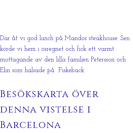
Där åt vi god lunch på Mandos steakhouse. Sen
körde vi hem i ösregnet och fick ett varmt
mottagande av den lilla familjen Petersson och
Elin som hälsade på Fiskebäck.
Besökskarta över
denna vistelse i
Barcelona