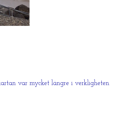
kartan var mycket längre i verkligheten.