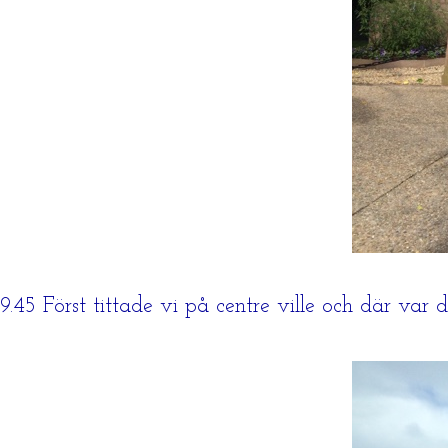
9.45 Först tittade vi på centre ville och där var d