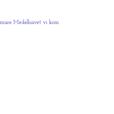
ärmare Medelhavet vi kom.