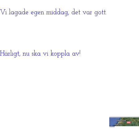
Vi lagade egen middag, det var gott.
Härligt, nu ska vi koppla av!