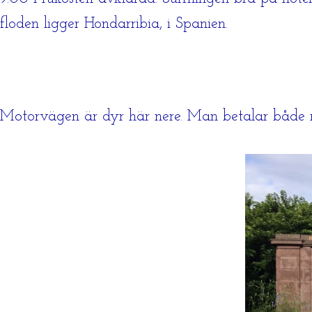
floden ligger Hondarribia, i Spanien.
Motorvägen är dyr här nere. Man betalar både 