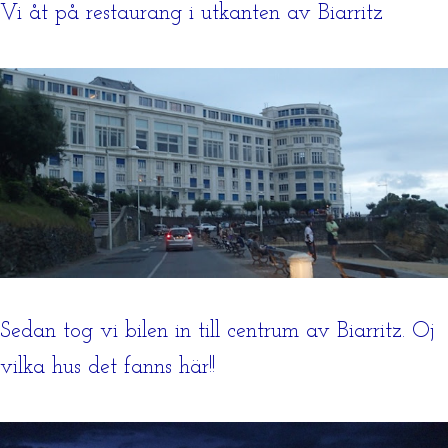
Vi åt på restaurang i utkanten av Biarritz
Sedan tog vi bilen in till centrum av Biarritz. Oj
vilka hus det fanns här!!