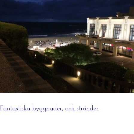
Fantastiska byggnader, och stränder.