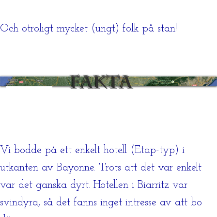
Och otroligt mycket (ungt) folk på stan!
Vi bodde på ett enkelt hotell (Etap-typ) i
utkanten av Bayonne. Trots att det var enkelt
var det ganska dyrt. Hotellen i Biarritz var
svindyra, så det fanns inget intresse av att bo