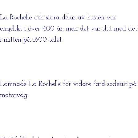
La Rochelle och stora delar av kusten var
engelskt i över 400 år, men det var slut med det
i mitten på 1600-talet.
Lämnade La Rochelle för vidare färd söderut på
motorväg.