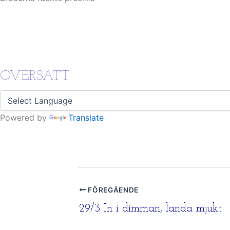
ÖVERSÄTT
Powered by
Translate
FÖREGÅENDE
29/3 In i dimman, landa mjukt