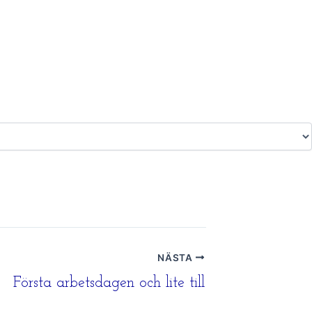
NÄSTA
Första arbetsdagen och lite till