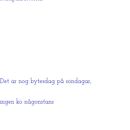
Det är nog bytesdag på söndagar,
ingen kö någonstans