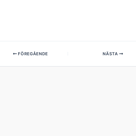
FÖREGÅENDE
NÄSTA