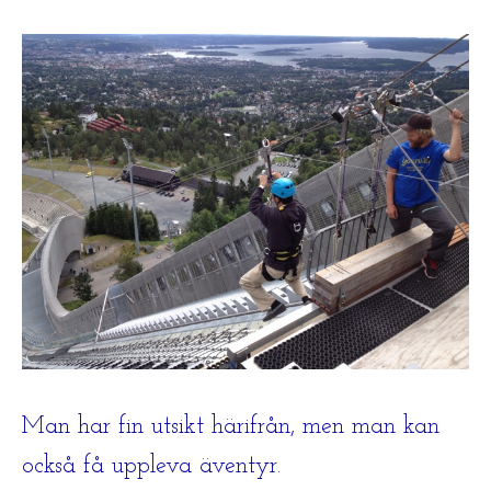
Man har fin utsikt härifrån, men man kan
också få uppleva äventyr.