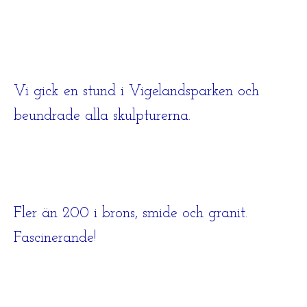
Vi gick en stund i Vigelandsparken och
beundrade alla skulpturerna.
Fler än 200 i brons, smide och granit.
Fascinerande!