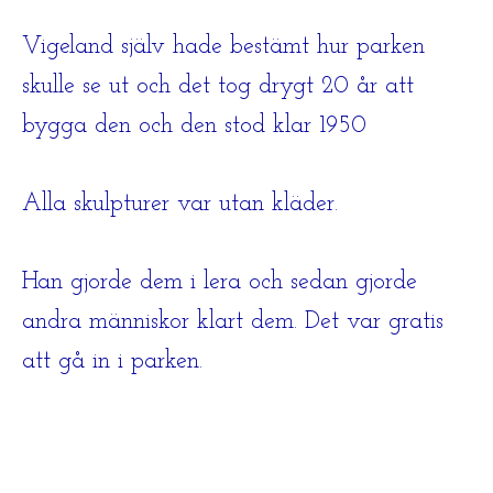
Vigeland själv hade bestämt hur parken
skulle se ut och det tog drygt 20 år att
bygga den och den stod klar 1950
Alla skulpturer var utan kläder.
Han gjorde dem i lera och sedan gjorde
andra människor klart dem. Det var gratis
att gå in i parken.