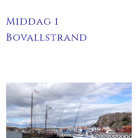
Middag i
Bovallstrand