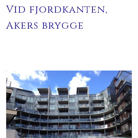
Vid fjordkanten,
Akers brygge