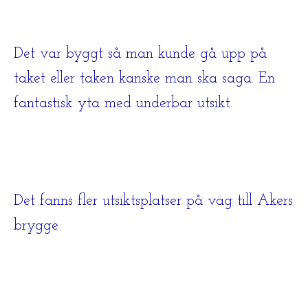
Det var byggt så man kunde gå upp på
taket eller taken kanske man ska säga. En
fantastisk yta med underbar utsikt.
Det fanns fler utsiktsplatser på väg till Akers
brygge