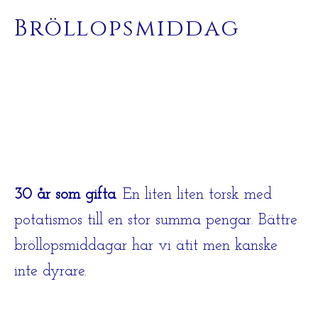
Bröllopsmiddag
30 år som gifta
. En liten liten torsk med
potatismos till en stor summa pengar. Bättre
bröllopsmiddagar har vi ätit men kanske
inte dyrare.