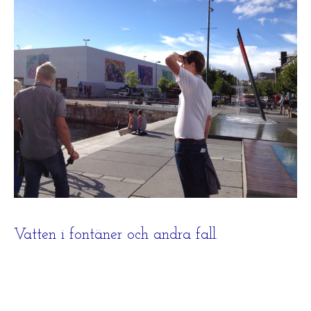
Vatten i fontäner och andra fall.