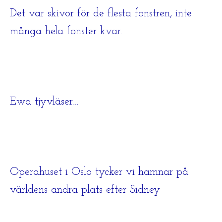
Det var skivor för de flesta fönstren, inte
många hela fönster kvar.
Ewa tjyvläser…
Operahuset i Oslo tycker vi hamnar på
världens andra plats efter Sidney