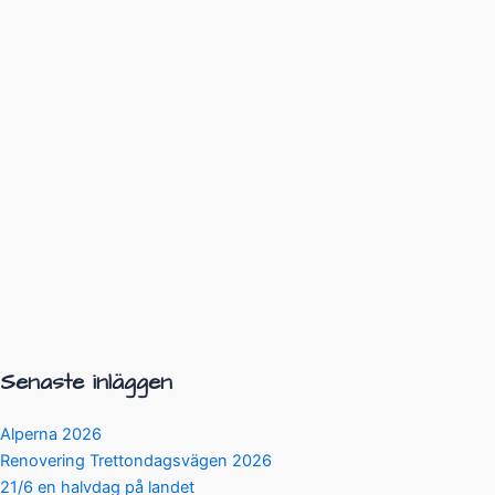
Senaste inläggen
Alperna 2026
Renovering Trettondagsvägen 2026
21/6 en halvdag på landet