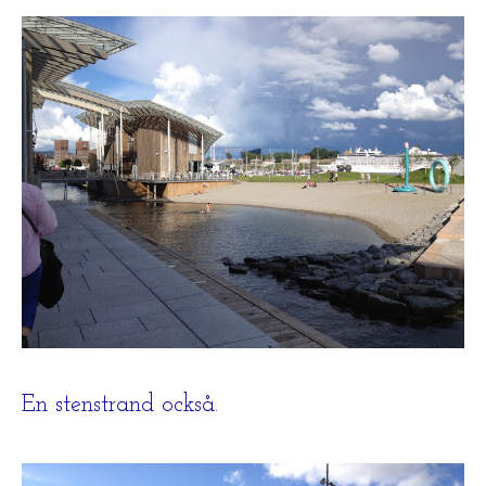
En stenstrand också.