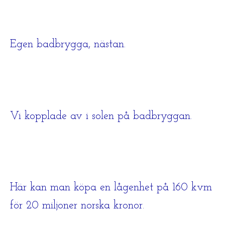
Egen badbrygga, nästan.
Vi kopplade av i solen på badbryggan.
Här kan man köpa en lågenhet på 160 kvm
för 20 miljoner norska kronor.