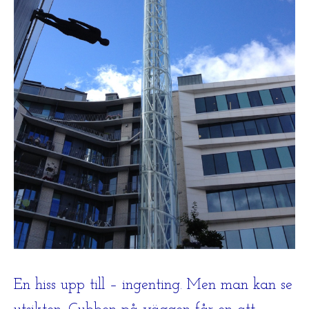
En hiss upp till – ingenting. Men man kan se