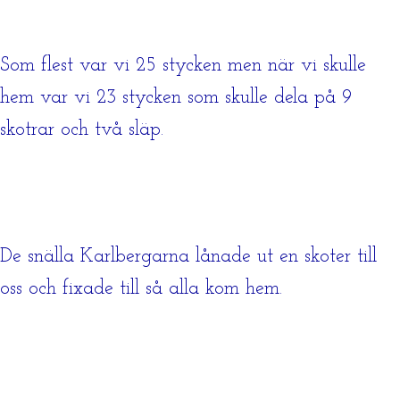
Som flest var vi 25 stycken men när vi skulle
hem var vi 23 stycken som skulle dela på 9
skotrar och två släp.
De snälla Karlbergarna lånade ut en skoter till
oss och fixade till så alla kom hem.