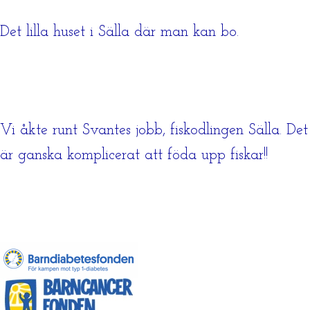
Det lilla huset i Sälla där man kan bo.
Vi åkte runt Svantes jobb, fiskodlingen Sälla. Det
är ganska komplicerat att föda upp fiskar!!