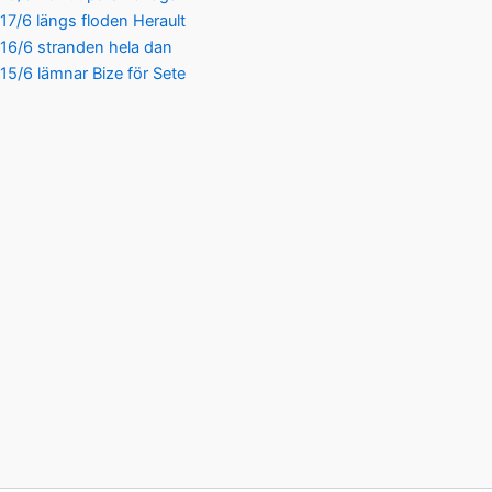
17/6 längs floden Herault
16/6 stranden hela dan
15/6 lämnar Bize för Sete