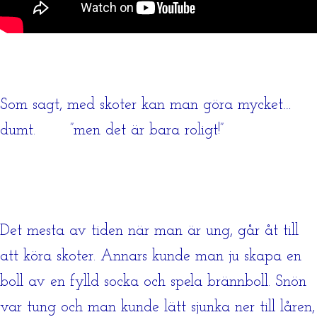
Som sagt, med skoter kan man göra mycket…
dumt. ”men det är bara roligt!”
Det mesta av tiden när man är ung, går åt till
att köra skoter. Annars kunde man ju skapa en
boll av en fylld socka och spela brännboll. Snön
var tung och man kunde lätt sjunka ner till låren,