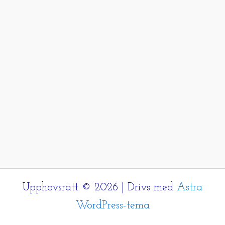
Upphovsrätt © 2026 | Drivs med
Astra
WordPress-tema