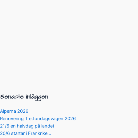
Senaste inläggen
Alperna 2026
Renovering Trettondagsvägen 2026
21/6 en halvdag på landet
20/6 startar i Frankrike…