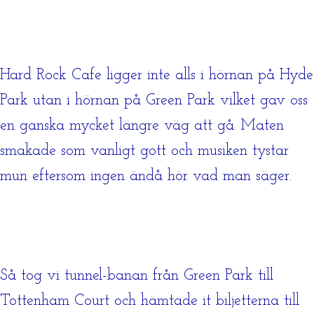
Hard Rock Cafe ligger inte alls i hörnan på Hyde
Park utan i hörnan på Green Park vilket gav oss
en ganska mycket längre väg att gå. Maten
smakade som vanligt gott och musiken tystar
mun eftersom ingen ändå hör vad man säger.
Så tog vi tunnel-banan från Green Park till
Tottenham Court och hämtade it biljetterna till