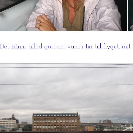
Det känns alltid gott att vara i tid till flyget, det 