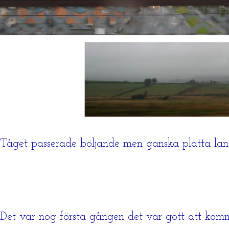
Tåget passerade böljande men ganska platta lan
Det var nog första gången det var gott att komm