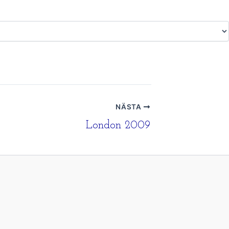
NÄSTA
London 2009