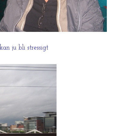
kan ju bli stressigt