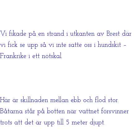
Vi fikade på en strand i utkanten av Brest där
vi fick se upp så vi inte satte oss i hundskit –
Frankrike i ett nötskal.
Här är skillnaden mellan ebb och flod stor.
Båtarna står på botten när vattnet försvinner
trots att det är upp till 5 meter djupt.