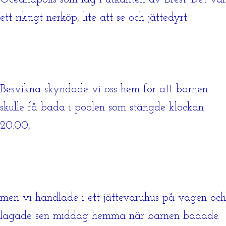
ett riktigt nerköp, lite att se och jättedyrt.
Besvikna skyndade vi oss hem för att barnen
skulle få bada i poolen som stängde klockan
20.00,
men vi handlade i ett jättevaruhus på vägen och
lagade sen middag hemma när barnen badade.