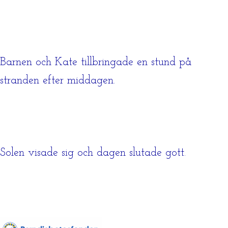
Barnen och Kate tillbringade en stund på
stranden efter middagen.
Solen visade sig och dagen slutade gott.