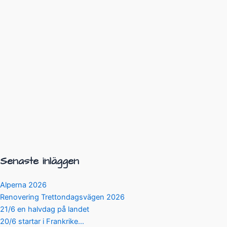
Senaste inläggen
Alperna 2026
Renovering Trettondagsvägen 2026
21/6 en halvdag på landet
20/6 startar i Frankrike…