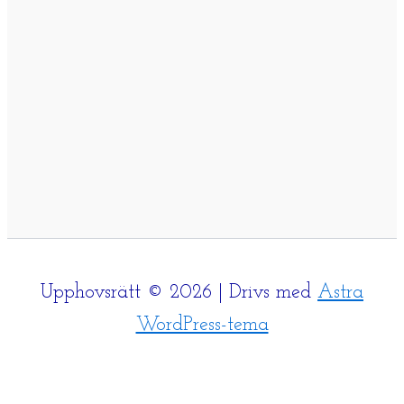
Upphovsrätt © 2026 | Drivs med
Astra
WordPress-tema