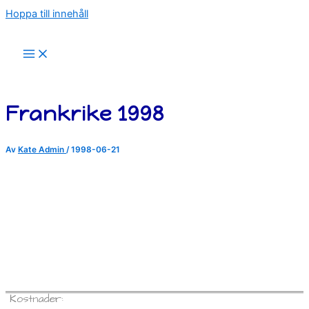
Hoppa till innehåll
Frankrike 1998
Av
Kate Admin
/
1998-06-21
Kostnader: