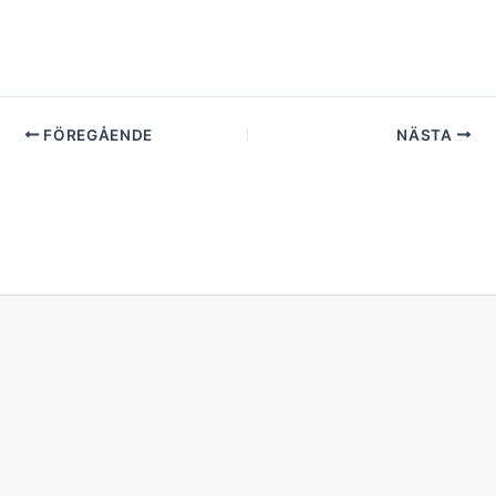
FÖREGÅENDE
NÄSTA