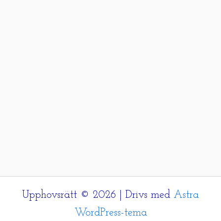
Upphovsrätt © 2026 | Drivs med
Astra
WordPress-tema