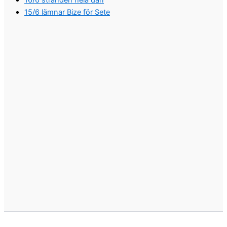
15/6 lämnar Bize för Sete