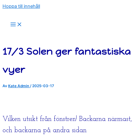
Hoppa till innehåll
17/3 Solen ger fantastiska
vyer
Av
Kate Admin
/
2025-03-17
Vilken utsikt från fönstren! Backarna närmast,
och backarna på andra sidan