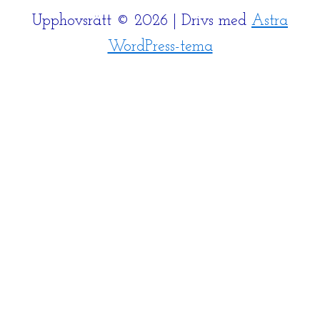
Upphovsrätt © 2026 | Drivs med
Astra
WordPress-tema