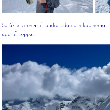
Så åkte vi över till andra sidan och kabinerna
upp till toppen