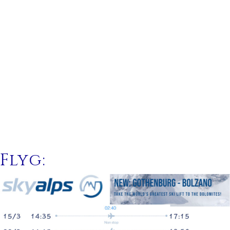
Flyg: