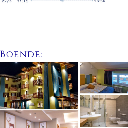
Boende: