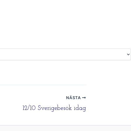
NÄSTA
12/10 Sverigebesök idag