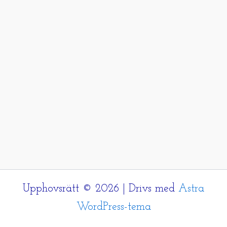
Upphovsrätt © 2026 | Drivs med
Astra
WordPress-tema