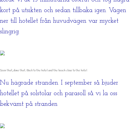
kort på utsikten och sedan tillbaka igen. Vägen
ner till hotellet från huvudvägen var mycket
slingrig.
Seen that, done that. Back to the hotel and the beach close to the hotel
Nu hägrade stranden. I september så bjuder
hotellet på solstolar och parasoll så vi la oss
bekvämt på stranden