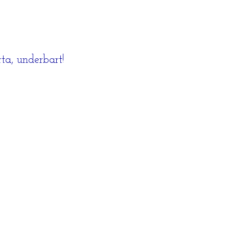
ta, underbart!