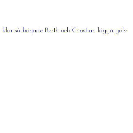
 klar så började Berth och Christian lägga golv