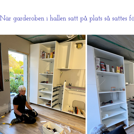
När garderoben i hallen satt på plats så sattes f